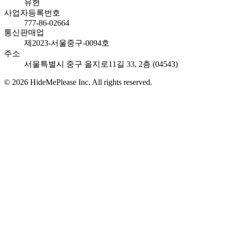
유현
사업자등록번호
777-86-02664
통신판매업
제2023-서울중구-0094호
주소
서울특별시 중구 을지로11길 33, 2층 (04543)
©
2026
HideMePlease Inc.
All rights reserved.