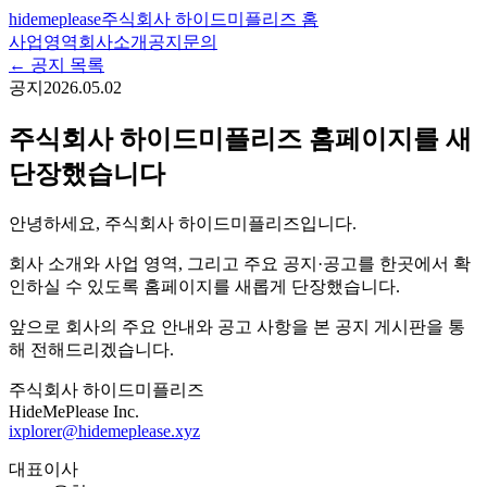
hidemeplease
주식회사 하이드미플리즈 홈
사업영역
회사소개
공지
문의
← 공지 목록
공지
2026.05.02
주식회사 하이드미플리즈 홈페이지를 새
단장했습니다
안녕하세요, 주식회사 하이드미플리즈입니다.
회사 소개와 사업 영역, 그리고 주요 공지·공고를 한곳에서 확
인하실 수 있도록 홈페이지를 새롭게 단장했습니다.
앞으로 회사의 주요 안내와 공고 사항을 본 공지 게시판을 통
해 전해드리겠습니다.
주식회사 하이드미플리즈
HideMePlease Inc.
ixplorer@hidemeplease.xyz
대표이사