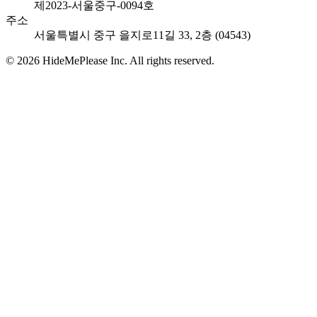
제2023-서울중구-0094호
주소
서울특별시 중구 을지로11길 33, 2층 (04543)
©
2026
HideMePlease Inc.
All rights reserved.